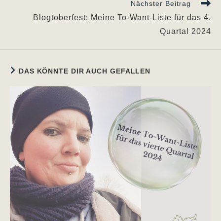
Nächster Beitrag
Blogtoberfest: Meine To-Want-Liste für das 4.
Quartal 2024
DAS KÖNNTE DIR AUCH GEFALLEN