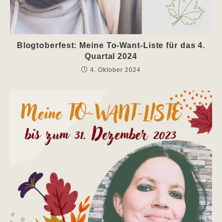
Blogtoberfest: Meine To-Want-Liste für das 4.
Quartal 2024
4. Oktober 2024