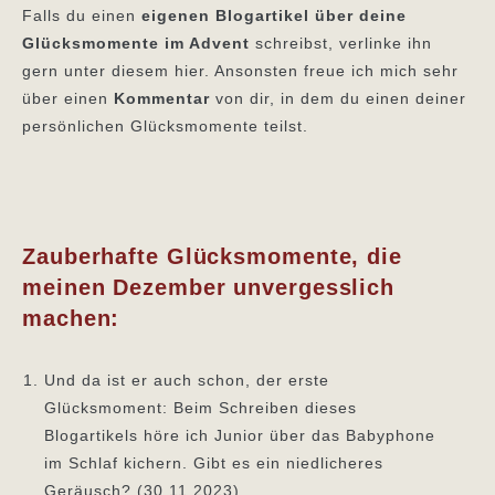
Falls du einen
eigenen Blogartikel über deine
Glücksmomente im Advent
schreibst, verlinke ihn
gern unter diesem hier. Ansonsten freue ich mich sehr
über einen
Kommentar
von dir, in dem du einen deiner
persönlichen Glücksmomente teilst.
Zauberhafte Glücksmomente, die
meinen Dezember unvergesslich
machen:
Und da ist er auch schon, der erste
Glücksmoment: Beim Schreiben dieses
Blogartikels höre ich Junior über das Babyphone
im Schlaf kichern. Gibt es ein niedlicheres
Geräusch? (30.11.2023)