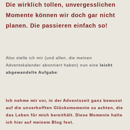
Die wirklich tollen, unvergesslichen
Momente können wir doch gar nicht
planen. Die passieren einfach so!
Also stelle ich mir (und allen, die meinen
Adventskalender abonniert haben) nun eine
leicht
abgewandelte Aufgabe
:
Ich nehme mir vor, in der Adventszeit ganz bewusst
auf die unverhofften Glücksmomente zu achten, die
das Leben für mich bereithält. Diese Momente halte
ich hier auf meinem Blog fest.