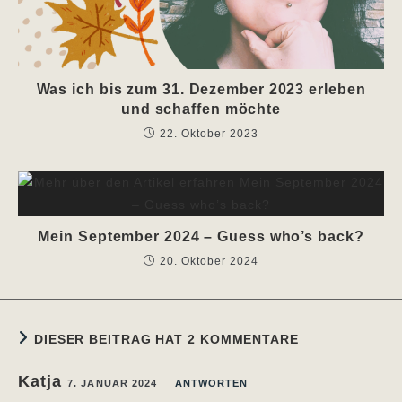
Was ich bis zum 31. Dezember 2023 erleben
und schaffen möchte
22. Oktober 2023
Mein September 2024 – Guess who’s back?
20. Oktober 2024
DIESER BEITRAG HAT 2 KOMMENTARE
Katja
7. JANUAR 2024
ANTWORTEN