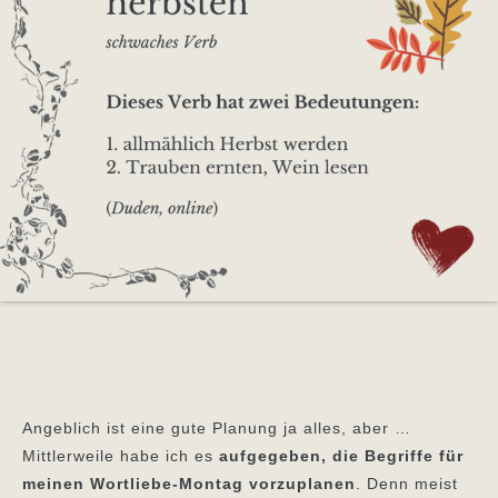
Angeblich ist eine gute Planung ja alles, aber …
Mittlerweile habe ich es
aufgegeben, die Begriffe für
meinen Wortliebe-Montag vorzuplanen
. Denn meist