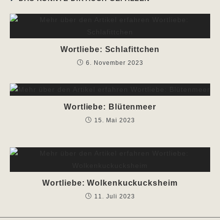
Wortliebe: Schlafittchen
6. November 2023
Wortliebe: Blütenmeer
15. Mai 2023
Wortliebe: Wolkenkuckucksheim
11. Juli 2023