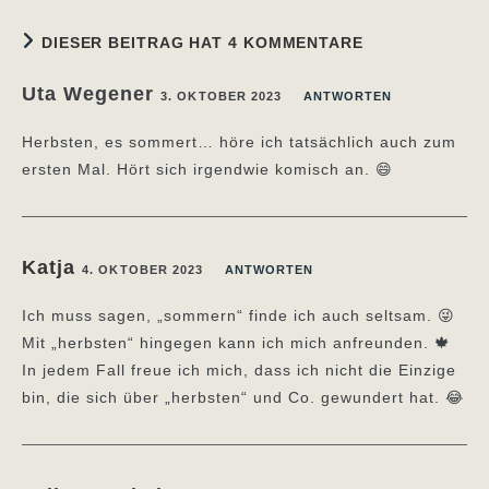
DIESER BEITRAG HAT 4 KOMMENTARE
Uta Wegener
3. OKTOBER 2023
ANTWORTEN
Herbsten, es sommert… höre ich tatsächlich auch zum
ersten Mal. Hört sich irgendwie komisch an. 😄
Katja
4. OKTOBER 2023
ANTWORTEN
Ich muss sagen, „sommern“ finde ich auch seltsam. 😜
Mit „herbsten“ hingegen kann ich mich anfreunden. 🍁
In jedem Fall freue ich mich, dass ich nicht die Einzige
bin, die sich über „herbsten“ und Co. gewundert hat. 😂