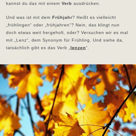
kannst du das mit einem
Verb
ausdrücken.
Und was ist mit dem
Frühjahr
? Heißt es vielleicht
„frühlingen“ oder „frühjahren“? Nein, das klingt nun
doch etwas weit hergeholt, oder? Versuchen wir es mal
mit „Lenz“, dem Synonym für Frühling. Und siehe da,
tatsächlich gibt es das Verb „
lenzen
“.