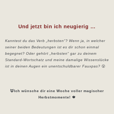
Und jetzt bin ich neugierig …
Kanntest du das Verb „herbsten“? Wenn ja, in welcher
seiner beiden Bedeutungen ist es dir schon einmal
begegnet? Oder gehört „herbsten“ gar zu deinem
Standard-Wortschatz und meine damalige Wissenslücke
ist in deinen Augen ein unentschuldbarer Fauxpas?
😮
🦊Ich wünsche dir eine Woche voller magischer
Herbstmomente! 🍁