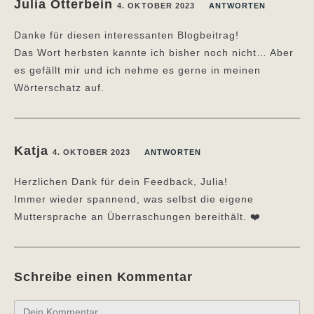
Julia Otterbein
4. OKTOBER 2023
ANTWORTEN
Danke für diesen interessanten Blogbeitrag!
Das Wort herbsten kannte ich bisher noch nicht… Aber
es gefällt mir und ich nehme es gerne in meinen
Wörterschatz auf.
Katja
4. OKTOBER 2023
ANTWORTEN
Herzlichen Dank für dein Feedback, Julia!
Immer wieder spannend, was selbst die eigene
Muttersprache an Überraschungen bereithält. ❤️
Schreibe einen Kommentar
Kommentar