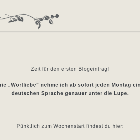
Zeit für den ersten Blogeintrag!
rie „Wortliebe“ nehme ich ab sofort jeden Montag ei
deutschen Sprache genauer unter die Lupe.
Pünktlich zum Wochenstart findest du hier: