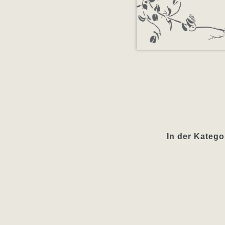
In der Katego