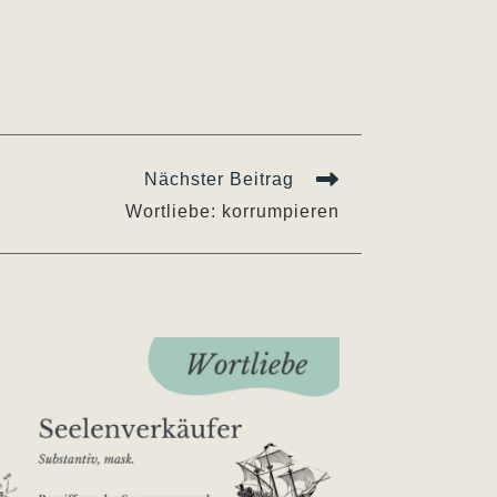
Nächster Beitrag
Wortliebe: korrumpieren