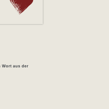
n Wort aus der