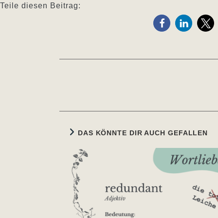
Teile diesen Beitrag:
Weitere
Artikel
ansehen
DAS KÖNNTE DIR AUCH GEFALLEN