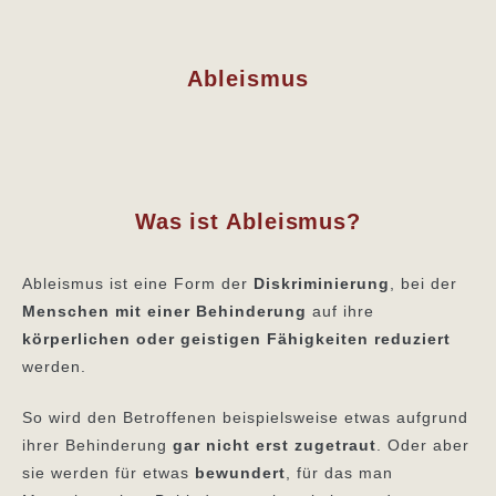
Ableismus
Was ist Ableismus?
Ableismus ist eine Form der
Diskriminierung
, bei der
Menschen mit einer Behinderung
auf ihre
körperlichen oder geistigen Fähigkeiten reduziert
werden.
So wird den Betroffenen beispielsweise etwas aufgrund
ihrer Behinderung
gar nicht erst zugetraut
. Oder aber
sie werden für etwas
bewundert
, für das man