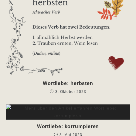
Wortliebe: herbsten
3. Oktober 2023
Wortliebe: korrumpieren
8. Mai 2023