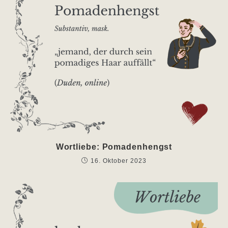
Wortliebe: Pomadenhengst
16. Oktober 2023