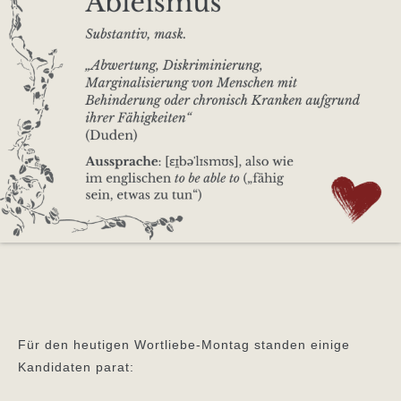
Für den heutigen Wortliebe-Montag standen einige
Kandidaten parat: