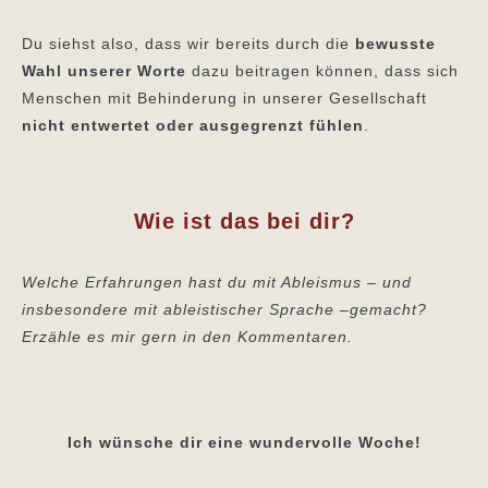
Du siehst also, dass wir bereits durch die
bewusste
Wahl unserer Worte
dazu beitragen können, dass sich
Menschen mit Behinderung in unserer Gesellschaft
nicht entwertet oder ausgegrenzt fühlen
.
Wie ist das bei dir?
Welche Erfahrungen hast du mit Ableismus –
und
insbesondere mit ableistischer Sprache
–
gemacht?
Erzähle es mir gern in den Kommentaren.
Ich wünsche dir eine wundervolle Woche!