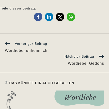
Teile diesen Beitrag:
Weitere
Vorheriger Beitrag
Artikel
Wortliebe: unheimlich
ansehen
Nächster Beitrag
Wortliebe: Gedöns
DAS KÖNNTE DIR AUCH GEFALLEN